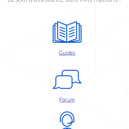
Guides
Forum